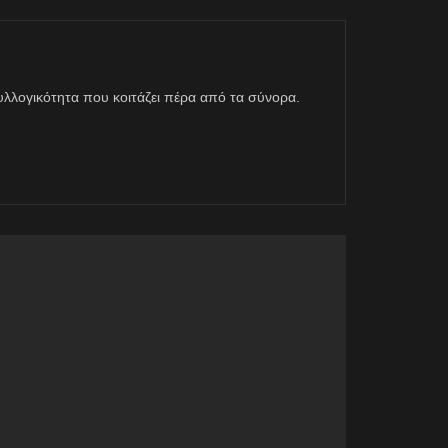
η συλλογικότητα που κοιτάζει πέρα από τα σύνορα.