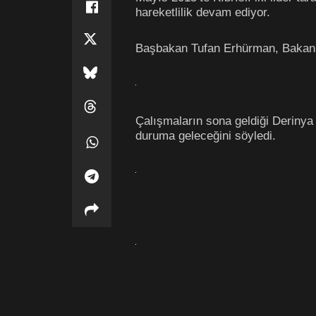
hareketlilik devam ediyor.
Başbakan Tufan Erhürman, Bakanlar
Çalışmaların sona geldiği Derinya
duruma geleceğini söyledi.