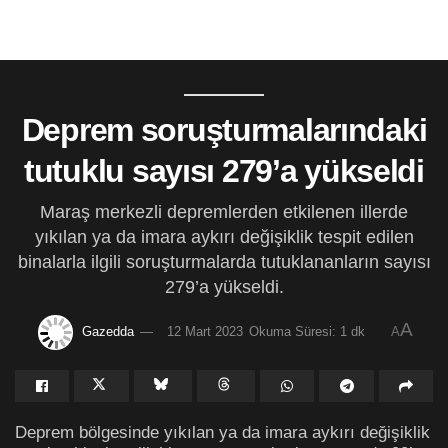
Deprem soruşturmalarındaki
tutuklu sayısı 279’a yükseldi
Maraş merkezli depremlerden etkilenen illerde
yıkılan ya da imara aykırı değişiklik tespit edilen
binalarla ilgili soruşturmalarda tutuklananların sayısı
279’a yükseldi.
A
Gazedda
12 Mart 2023
Okuma Süresi: 1 dk
A
Deprem bölgesinde yıkılan ya da imara aykırı değişiklik