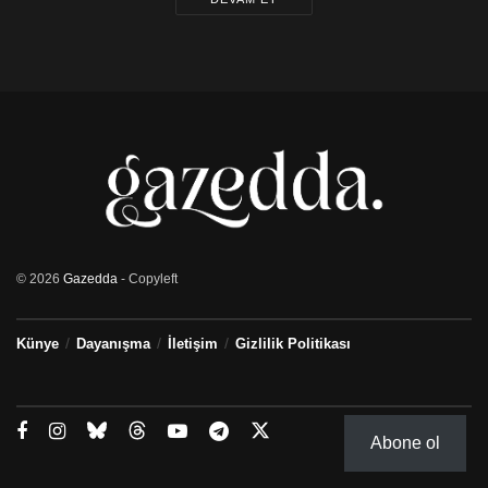
© 2026
Gazedda
- Copyleft
Künye
Dayanışma
İletişim
Gizlilik Politikası
Abone ol