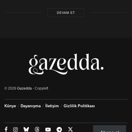
DEVAM ET
© 2026
Gazedda
- Copyleft
Künye
Dayanışma
İletişim
Gizlilik Politikası