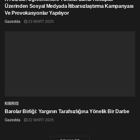
Üzerinden Sosyal Medyada İtibarsızlaştırma Kampanyası
Ve Provokasyonlar Yapılıyor
Gazedda
23 MART 2025
KIBRIS
Barolar Birliği: Yargının Tarafsızlığına Yönelik Bir Darbe
Gazedda
22 MART 2025