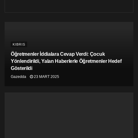
KIBRIS
Öğretmenler İddialara Cevap Verdi: Çocuk
Yönlendirildi, Yalan Haberlerle Öğretmenler Hedef
Gösterildi
Gazedda
23 MART 2025