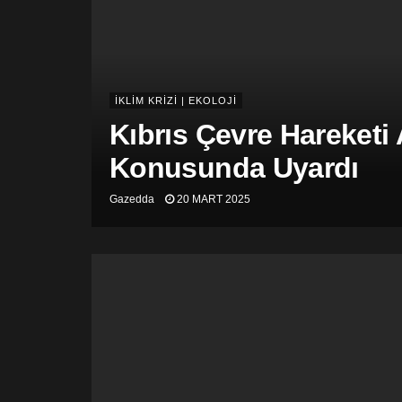
İKLİM KRİZİ | EKOLOJİ
Kıbrıs Çevre Hareketi
Konusunda Uyardı
Gazedda
20 MART 2025