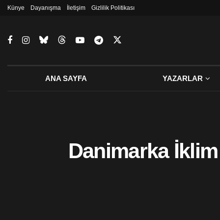
Künye
Dayanışma
İletişim
Gizlilik Politikası
ANA SAYFA
YAZARLAR
Danimarka İklim 