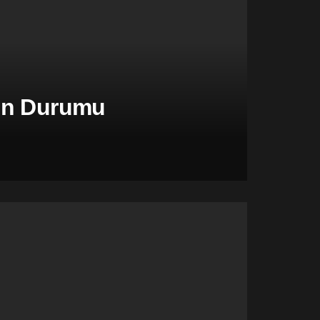
şen Durumu