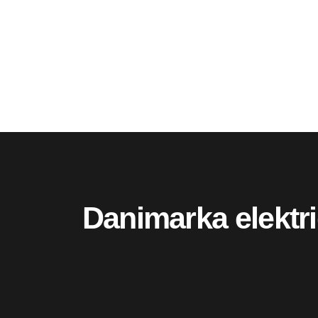
Danimarka elektri