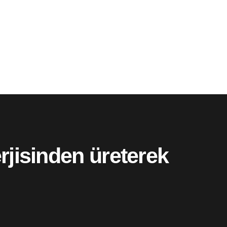
rjisinden üreterek