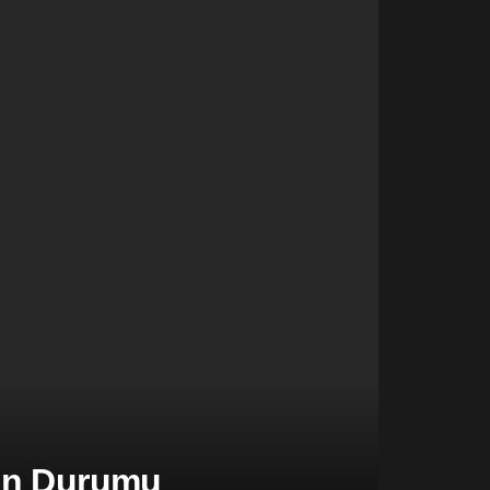
şen Durumu