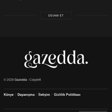
DEVAM ET
© 2026
Gazedda
- Copyleft
Künye
Dayanışma
İletişim
Gizlilik Politikası