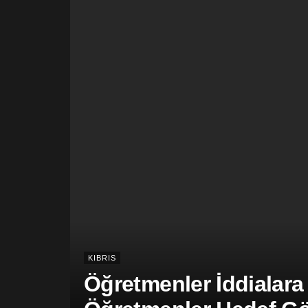
KIBRIS
Öğretmenler İddialara