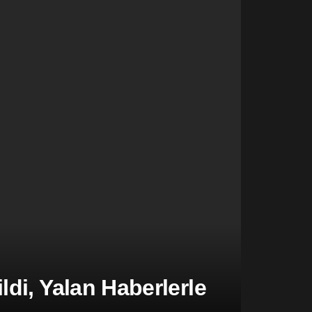
di, Yalan Haberlerle