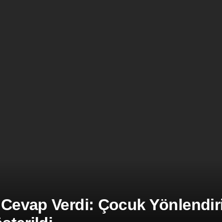
 Cevap Verdi: Çocuk Yönlendiril