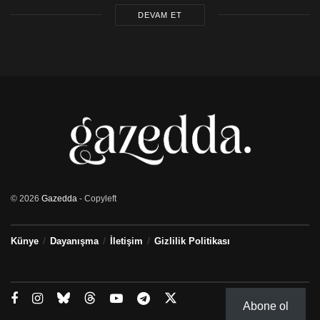
DEVAM ET
© 2026
Gazedda
- Copyleft
Künye
Dayanışma
İletişim
Gizlilik Politikası
Abone ol