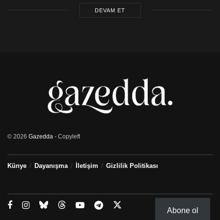
DEVAM ET
© 2026
Gazedda
- Copyleft
Künye
Dayanışma
İletişim
Gizlilik Politikası
Abone ol