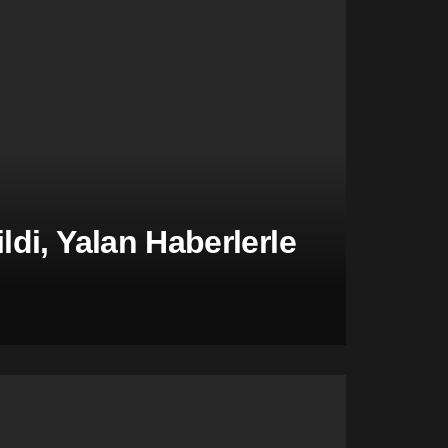
di, Yalan Haberlerle