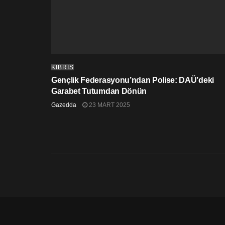
KIBRIS
Gençlik Federasyonu’ndan Polise: DAÜ’deki
Garabet Tutumdan Dönün
Gazedda
23 MART 2025