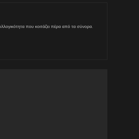
η συλλογικότητα που κοιτάζει πέρα από τα σύνορα.