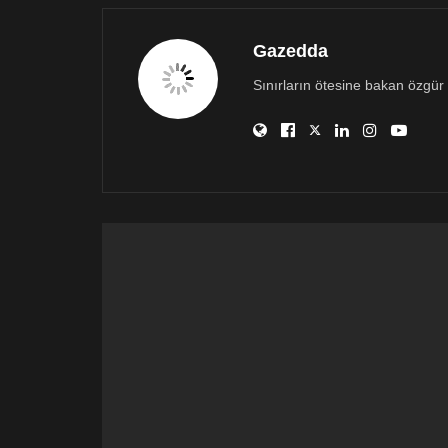
Gazedda
Sınırların ötesine bakan özgür 