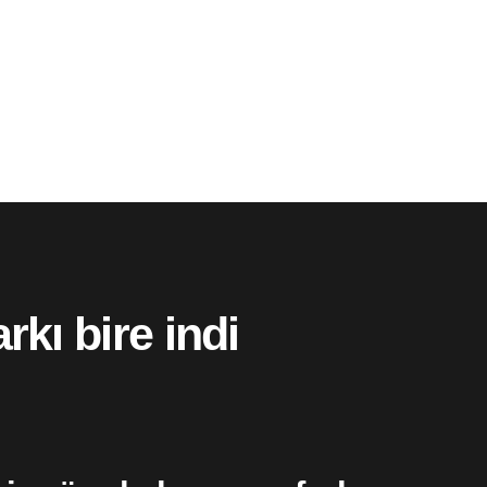
rkı bire indi