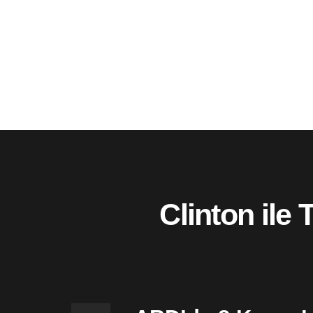
Clinton ile 