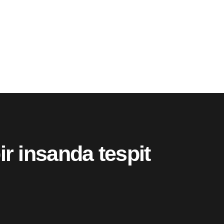
ir insanda tespit