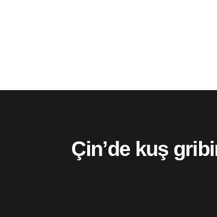
Çin’de kuş gribi