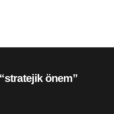
 “stratejik önem”