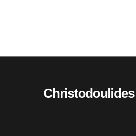
Christodoulides: