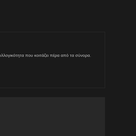
η συλλογικότητα που κοιτάζει πέρα από τα σύνορα.