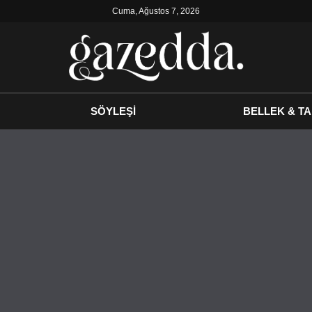
Cuma, Ağustos 7, 2026
SÖYLEŞİ
BELLEK & TA