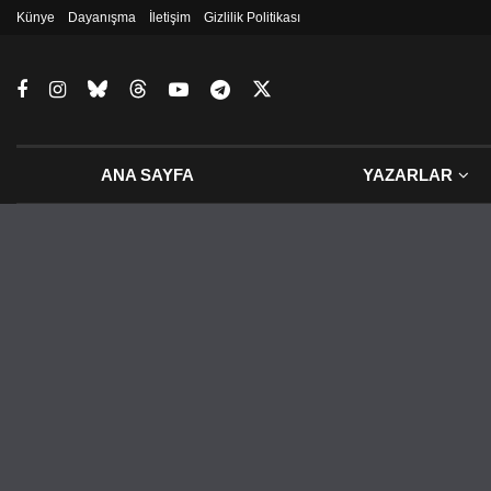
Künye
Dayanışma
İletişim
Gizlilik Politikası
ANA SAYFA
YAZARLAR