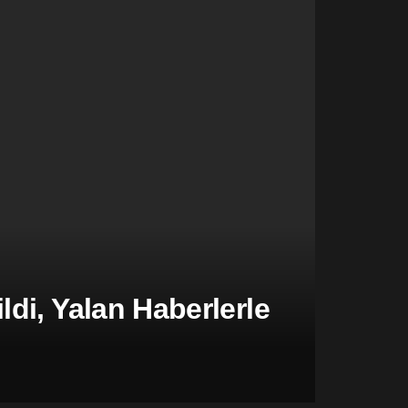
di, Yalan Haberlerle