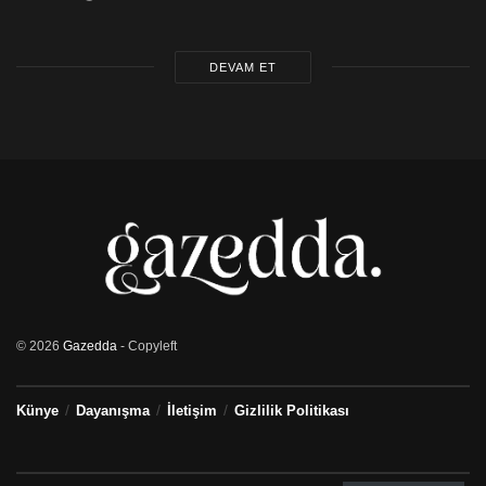
DEVAM ET
© 2026
Gazedda
- Copyleft
Künye
Dayanışma
İletişim
Gizlilik Politikası