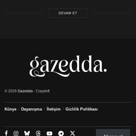
DEVAM ET
© 2026
Gazedda
- Copyleft
Künye
Dayanışma
İletişim
Gizlilik Politikası