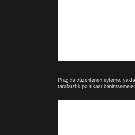
Prag’da düzenlenen eyleme, yaklaşık
tarafsızlık politikası benimsemeler