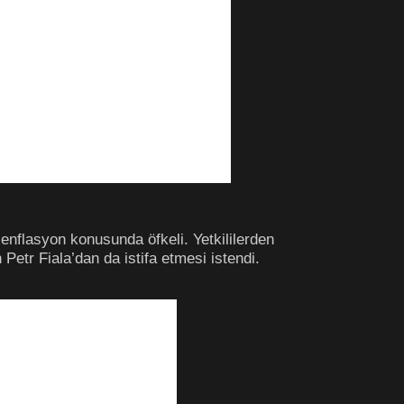
 enflasyon konusunda öfkeli. Yetkililerden
Petr Fiala’dan da istifa etmesi istendi.