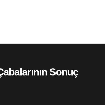
Çabalarının Sonuç