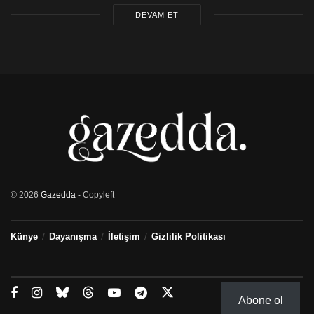
DEVAM ET
© 2026
Gazedda
- Copyleft
Künye
Dayanışma
İletişim
Gizlilik Politikası
Abone ol