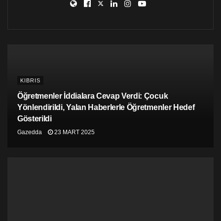
KIBRIS
Öğretmenler İddialara Cevap Verdi: Çocuk
Yönlendirildi, Yalan Haberlerle Öğretmenler Hedef
Gösterildi
Gazedda
23 MART 2025