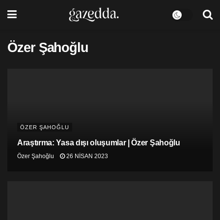
Özer Şahoğlu
ÖZER ŞAHOĞLU
Araştırma: Yasa dışı oluşumlar | Özer Şahoğlu
Özer Şahoğlu
26 NISAN 2023