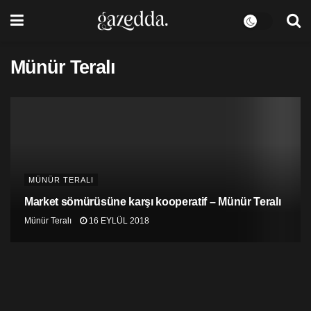
Münür Teralı
MÜNÜR TERALI
Market sömürüsüne karşı kooperatif – Münür Teralı
Münür Teralı
16 EYLÜL 2018