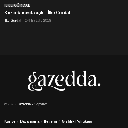
İLKE GÜRDAL
Kriz ortamında aşk – İlke Gürdal
İlke Gürdal
9 EYLÜL 2018
© 2026
Gazedda
- Copyleft
Künye
Dayanışma
İletişim
Gizlilik Politikası