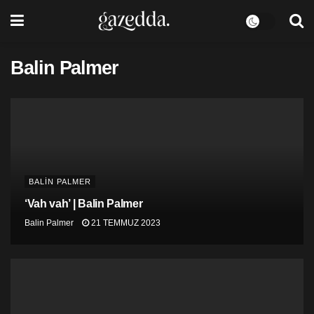
Balin Palmer
BALIN PALMER
‘Vah vah’ | Balin Palmer
Balin Palmer
21 TEMMUZ 2023