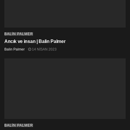
BALIN PALMER
Arıcık ve insan | Balin Palmer
Balin Palmer
14 NISAN 2023
BALIN PALMER