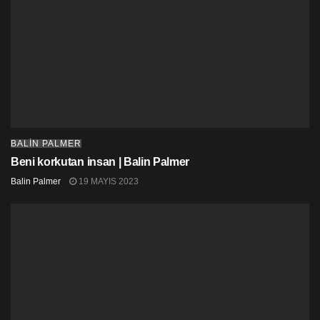
BALIN PALMER
Beni korkutan insan | Balin Palmer
Balin Palmer
19 MAYIS 2023