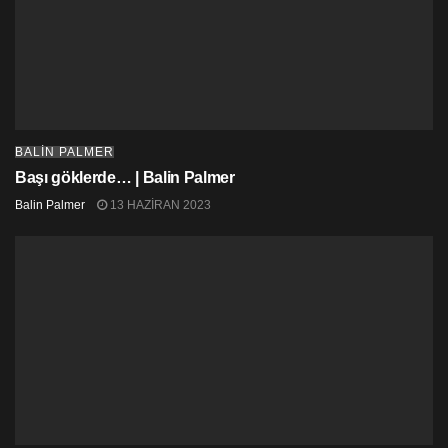
BALIN PALMER
Başı göklerde… | Balin Palmer
Balin Palmer
13 HAZIRAN 2023