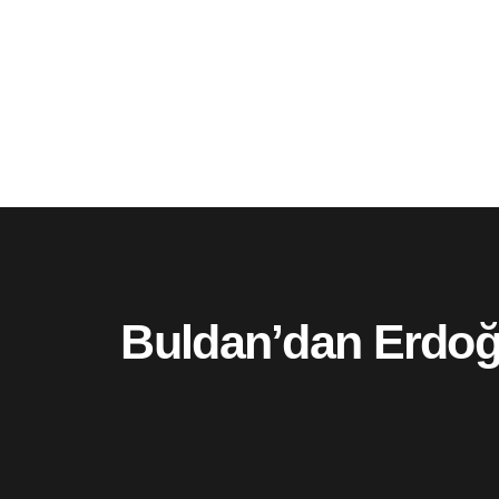
Buldan’dan Erdoğa