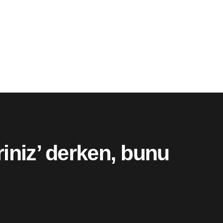
iniz’ derken, bunu