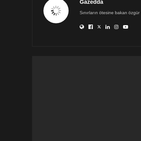
Gazedda
Sınırların ötesine bakan özgür 