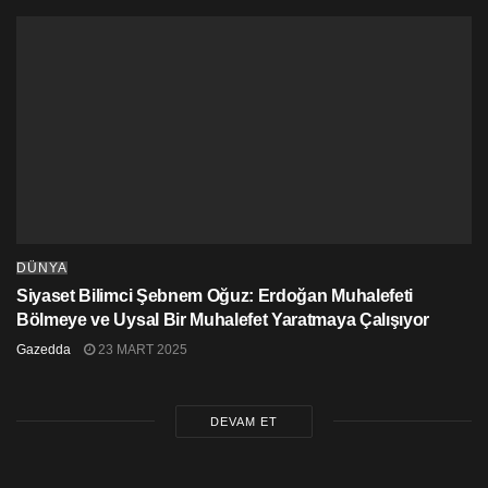
DÜNYA
Siyaset Bilimci Şebnem Oğuz: Erdoğan Muhalefeti
Bölmeye ve Uysal Bir Muhalefet Yaratmaya Çalışıyor
Gazedda
23 MART 2025
DEVAM ET