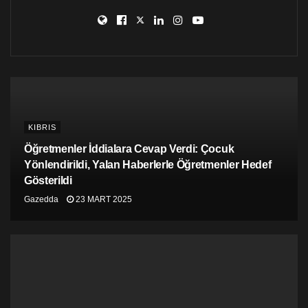
KIBRIS
Öğretmenler İddialara Cevap Verdi: Çocuk
Yönlendirildi, Yalan Haberlerle Öğretmenler Hedef
Gösterildi
Gazedda
23 MART 2025