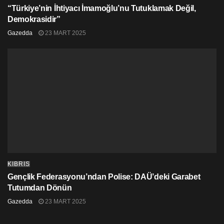
“Türkiye’nin İhtiyacı İmamoğlu’nu Tutuklamak Değil,
Demokrasidir”
Gazedda
23 MART 2025
KIBRIS
Gençlik Federasyonu’ndan Polise: DAÜ’deki Garabet
Tutumdan Dönün
Gazedda
23 MART 2025