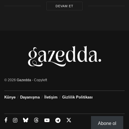
DEVAM ET
© 2026
Gazedda
- Copyleft
Künye
Dayanışma
İletişim
Gizlilik Politikası
Abone ol