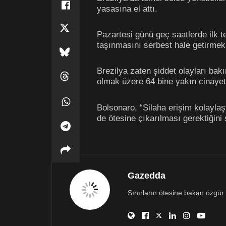
yasasına el attı.
Pazartesi günü geç saatlerde ilk 
taşınmasını serbest hale getirmek 
Brezilya zaten şiddet olayları bakı
olmak üzere 64 bine yakın cinayet 
Bolsonaro, “Silaha erişim kolaylaşt
de ötesine çıkarılması gerektiğini
Gazedda
Sınırların ötesine bakan özgür 