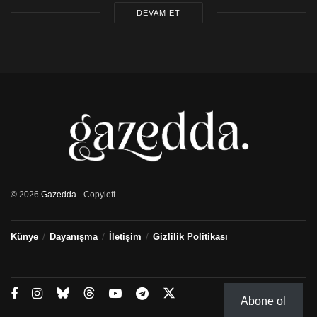
DEVAM ET
© 2026
Gazedda
- Copyleft
Künye
Dayanışma
İletişim
Gizlilik Politikası
Abone ol