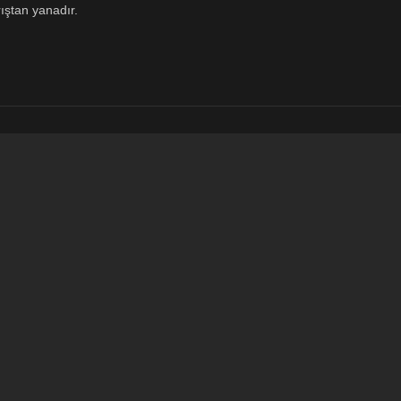
ıştan yanadır.