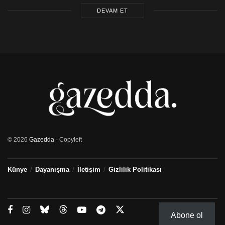
DEVAM ET
© 2026
Gazedda
- Copyleft
Künye
Dayanışma
İletişim
Gizlilik Politikası
Abone ol