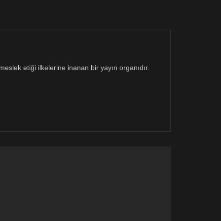
eslek etiği ilkelerine inanan bir yayın organıdır.