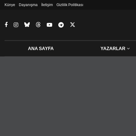
Künye
Dayanışma
İletişim
Gizlilik Politikası
ANA SAYFA
YAZARLAR