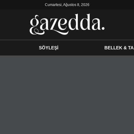
Cumartesi, Ağustos 8, 2026
SÖYLEŞİ
BELLEK & TA