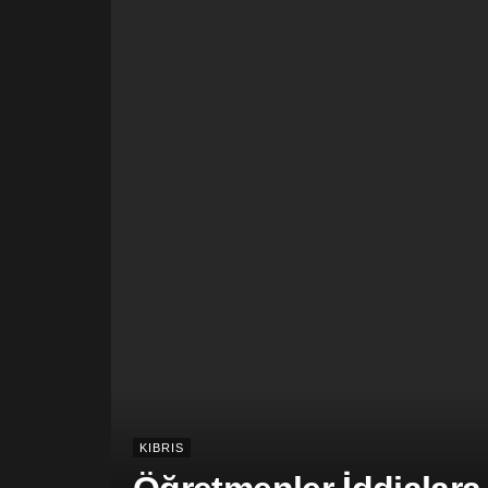
KIBRIS