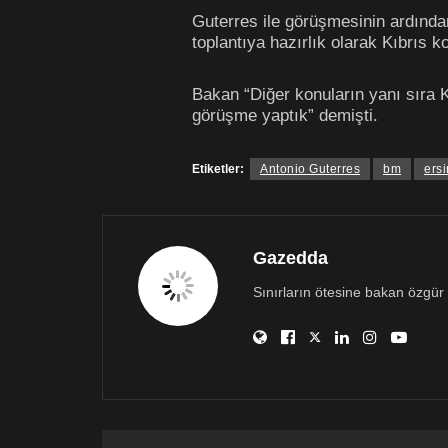
Guterres ile görüşmesinin ardında
toplantıya hazırlık olarak Kıbrıs k
Bakan “Diğer konuların yanı sıra K
görüşme yaptık” demişti.
Etiketler:
Antonio Guterres
bm
ersi
Gazedda
Sınırların ötesine bakan özgür 