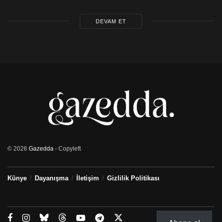
DEVAM ET
© 2026
Gazedda
- Copyleft
Künye
Dayanışma
İletişim
Gizlilik Politikası