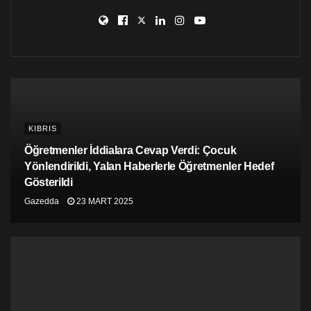
KIBRIS
Öğretmenler İddialara Cevap Verdi: Çocuk
Yönlendirildi, Yalan Haberlerle Öğretmenler Hedef
Gösterildi
Gazedda
23 MART 2025