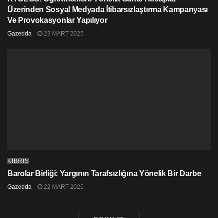
Üzerinden Sosyal Medyada İtibarsızlaştırma Kampanyası
Ve Provokasyonlar Yapılıyor
Gazedda
23 MART 2025
KIBRIS
Barolar Birliği: Yargının Tarafsızlığına Yönelik Bir Darbe
Gazedda
22 MART 2025