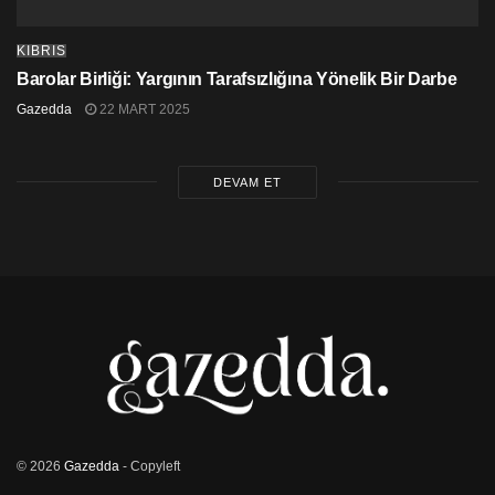
KIBRIS
Barolar Birliği: Yargının Tarafsızlığına Yönelik Bir Darbe
Gazedda
22 MART 2025
DEVAM ET
© 2026
Gazedda
- Copyleft