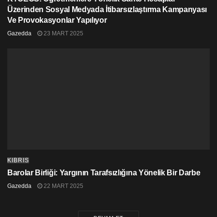
Üzerinden Sosyal Medyada İtibarsızlaştırma Kampanyası
Ve Provokasyonlar Yapılıyor
Gazedda
23 MART 2025
KIBRIS
Barolar Birliği: Yargının Tarafsızlığına Yönelik Bir Darbe
Gazedda
22 MART 2025