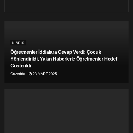
KIBRIS
Öğretmenler İddialara Cevap Verdi: Çocuk
Yönlendirildi, Yalan Haberlerle Öğretmenler Hedef
Gösterildi
Gazedda
23 MART 2025