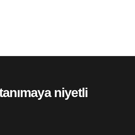
tanımaya niyetli