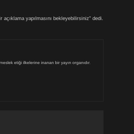
r açıklama yapılmasını bekleyebilirsiniz” dedi.
eslek etiği ilkelerine inanan bir yayın organıdır.