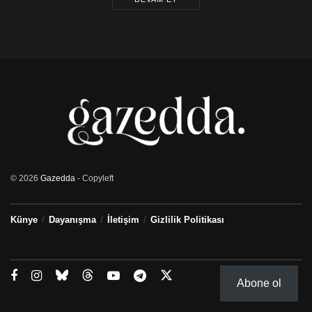
© 2026
Gazedda
- Copyleft
Künye
Dayanışma
İletişim
Gizlilik Politikası
Abone ol