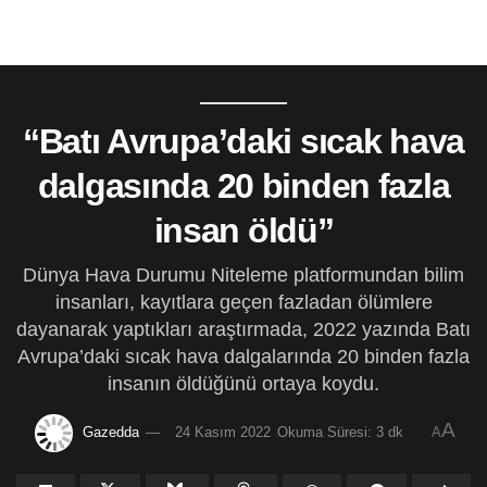
“Batı Avrupa’daki sıcak hava
dalgasında 20 binden fazla
insan öldü”
Dünya Hava Durumu Niteleme platformundan bilim
insanları, kayıtlara geçen fazladan ölümlere
dayanarak yaptıkları araştırmada, 2022 yazında Batı
Avrupa’daki sıcak hava dalgalarında 20 binden fazla
insanın öldüğünü ortaya koydu.
A
Gazedda
24 Kasım 2022
Okuma Süresi: 3 dk
A