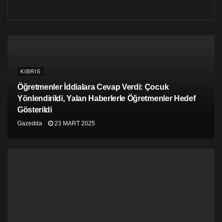
KIBRIS
Öğretmenler İddialara Cevap Verdi: Çocuk
Yönlendirildi, Yalan Haberlerle Öğretmenler Hedef
Gösterildi
Gazedda
23 MART 2025