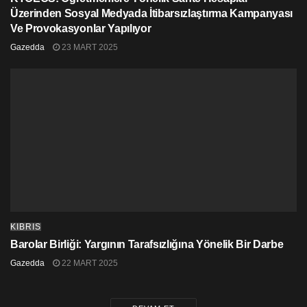
Üzerinden Sosyal Medyada İtibarsızlaştırma Kampanyası
Ve Provokasyonlar Yapılıyor
Gazedda
23 MART 2025
KIBRIS
Barolar Birliği: Yargının Tarafsızlığına Yönelik Bir Darbe
Gazedda
22 MART 2025