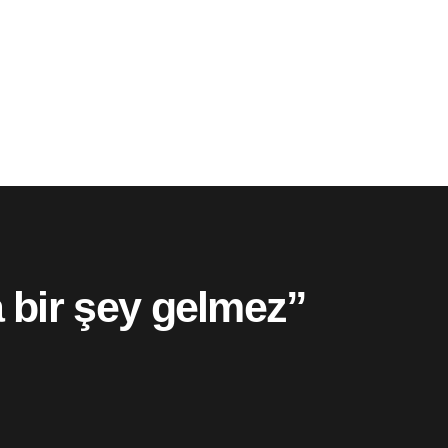
 bir şey gelmez”