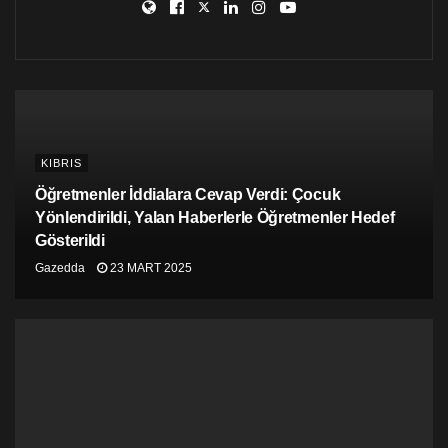
KIBRIS
Öğretmenler İddialara Cevap Verdi: Çocuk
Yönlendirildi, Yalan Haberlerle Öğretmenler Hedef
Gösterildi
Gazedda
23 MART 2025