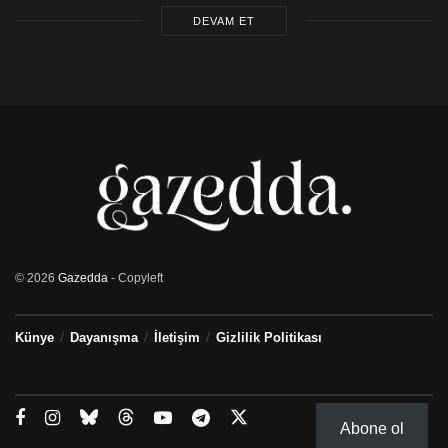
DEVAM ET
© 2026
Gazedda
- Copyleft
Künye
Dayanışma
İletişim
Gizlilik Politikası
Abone ol