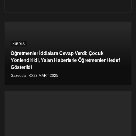
KIBRIS
Öğretmenler İddialara Cevap Verdi: Çocuk
Yönlendirildi, Yalan Haberlerle Öğretmenler Hedef
Gösterildi
Gazedda
23 MART 2025