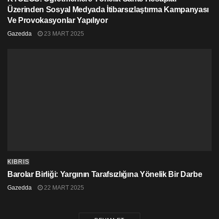
Üzerinden Sosyal Medyada İtibarsızlaştırma Kampanyası
Ve Provokasyonlar Yapılıyor
Gazedda
23 MART 2025
KIBRIS
Barolar Birliği: Yargının Tarafsızlığına Yönelik Bir Darbe
Gazedda
22 MART 2025