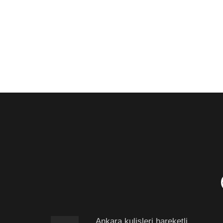
Ankara kulisleri hareketli.