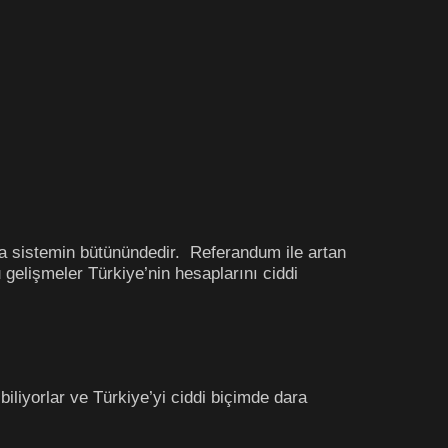
a sistemin bütünündedir. Referandum ile artan
 gelişmeler Türkiye’nin hesaplarını ciddi
biliyorlar ve Türkiye’yi ciddi biçimde dara