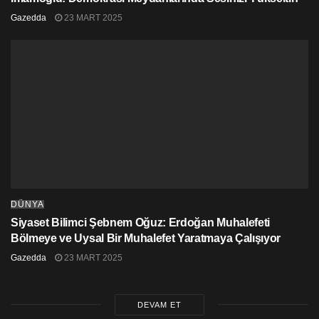
Gazedda
23 MART 2025
DÜNYA
Siyaset Bilimci Şebnem Oğuz: Erdoğan Muhalefeti
Bölmeye ve Uysal Bir Muhalefet Yaratmaya Çalışıyor
Gazedda
23 MART 2025
DEVAM ET