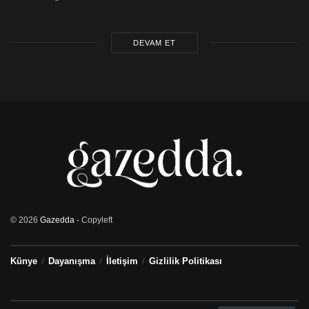
DEVAM ET
© 2026
Gazedda
- Copyleft
Künye
Dayanışma
İletişim
Gizlilik Politikası