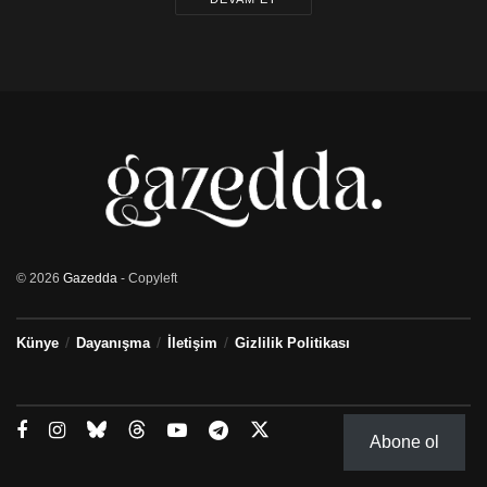
© 2026
Gazedda
- Copyleft
Künye
Dayanışma
İletişim
Gizlilik Politikası
Abone ol