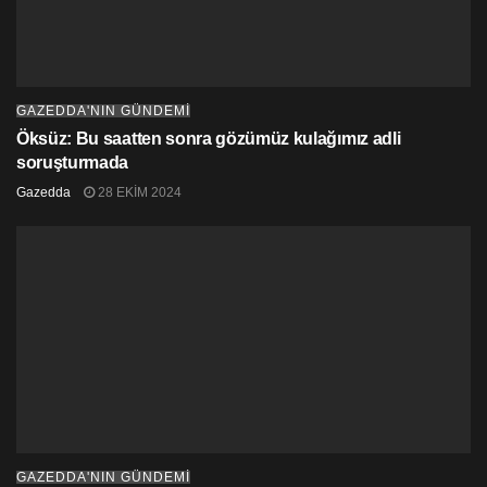
GAZEDDA'NIN GÜNDEMİ
Öksüz: Bu saatten sonra gözümüz kulağımız adli
soruşturmada
Gazedda
28 EKIM 2024
GAZEDDA'NIN GÜNDEMİ