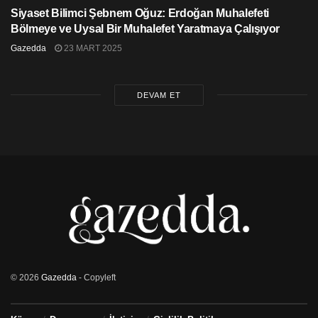
Siyaset Bilimci Şebnem Oğuz: Erdoğan Muhalefeti
Bölmeye ve Uysal Bir Muhalefet Yaratmaya Çalışıyor
Gazedda
23 MART 2025
DEVAM ET
© 2026
Gazedda
- Copyleft